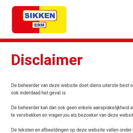
Disclaimer
De beheerder van deze website doet diens uiterste best om
ook inderdaad het geval is.
De beheerder kan dan ook geen enkele aansprakelijkheid a
te verstrekken en vragen jou als bezoeker van deze websi
De teksten en afbeeldingen op deze website vallen onder h