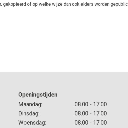
 gekopieerd of op welke wijze dan ook elders worden gepublic
Openingstijden
Maandag:
08.00 - 17.00
Dinsdag:
08.00 - 17.00
Woensdag:
08.00 - 17.00