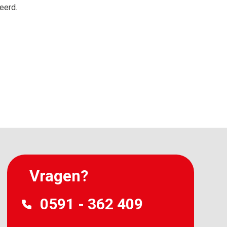
eerd.
Vragen?
0591 - 362 409