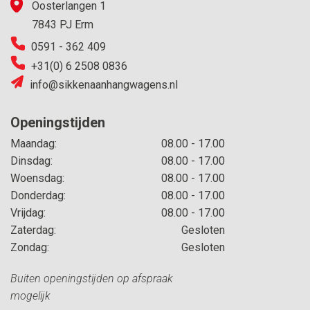
Oosterlangen 1
7843 PJ Erm
0591 - 362 409
+31(0) 6 2508 0836
info@sikkenaanhangwagens.nl
Openingstijden
Maandag:
08.00 - 17.00
Dinsdag:
08.00 - 17.00
Woensdag:
08.00 - 17.00
Donderdag:
08.00 - 17.00
Vrijdag:
08.00 - 17.00
Zaterdag:
Gesloten
Zondag:
Gesloten
Buiten openingstijden op afspraak
mogelijk