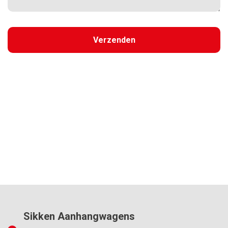
Sikken Aanhangwagens