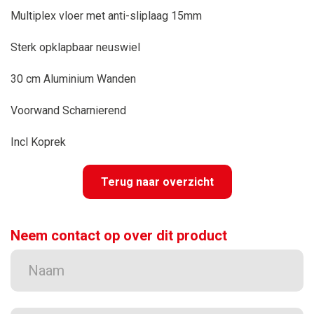
Multiplex vloer met anti-sliplaag 15mm
Sterk opklapbaar neuswiel
30 cm Aluminium Wanden
Voorwand Scharnierend
Incl Koprek
Terug naar overzicht
Neem contact op over dit product